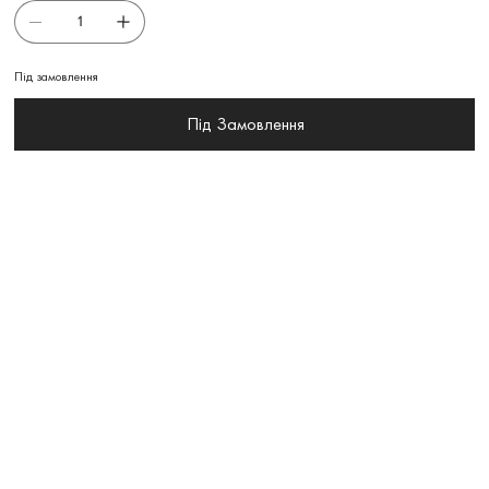
Під замовлення
Під Замовлення