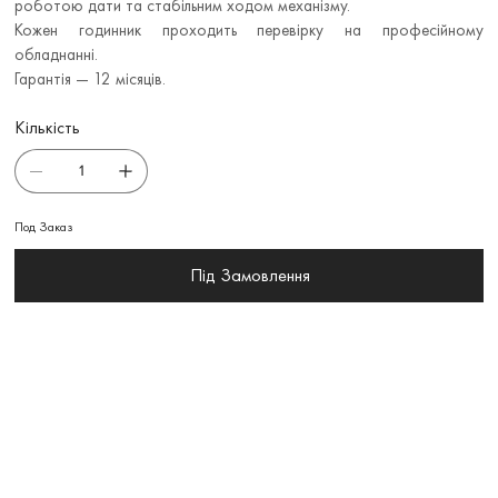
роботою дати та стабільним ходом механізму.
Кожен годинник проходить перевірку на професійному
обладнанні.
Гарантія — 12 місяців.
Кількість
Под Заказ
Під Замовлення