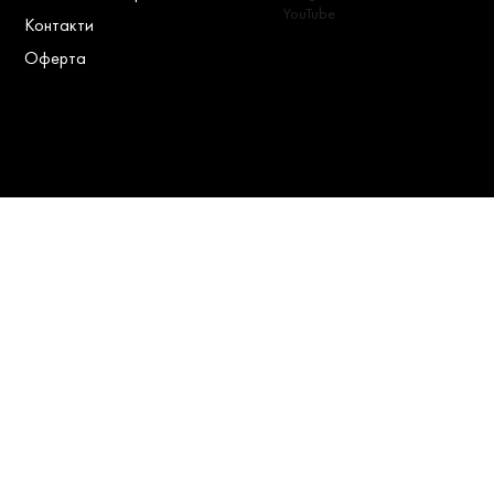
YouTube
Контакти
Оферта