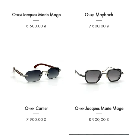
Очки Jacques Marie Mage
Очки Maybach
Ціна
Ціна
8 600,00 ₴
7 800,00 ₴
Очки Cartier
Очки Jacques Marie Mage
Ціна
Ціна
7 900,00 ₴
8 900,00 ₴