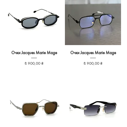
Очки Jacques Marie Mage
Очки Jacques Marie Mage
Ціна
Ціна
8 900,00 ₴
8 900,00 ₴