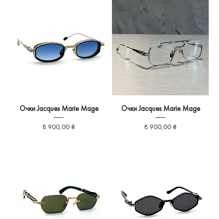
Очки Jacques Marie Mage
Очки Jacques Marie Mage
Ціна
Ціна
8 900,00 ₴
8 900,00 ₴