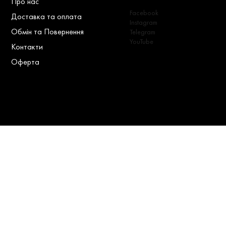
Про нас
Facebook
Доставка та оплата
Instagram
Обмін та Повернення
Telegram
YouTube
Контакти
Оферта