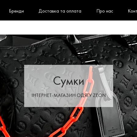
Бренди
Доставка та оплата
Про нас
Кон
Сумки
ІНТЕРНЕТ-МАГАЗИН ОДЯГУ ZEON