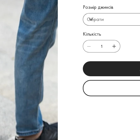
Розмір джинсів
Кількість