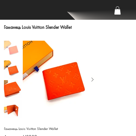
Гаманець Louis Vuitton Slender Wallet
Гаманець Louis Vuitton Slender Wallet
Артикул