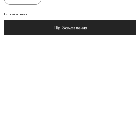
На замовлення
Під Замовлення