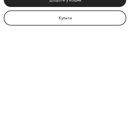
Купити