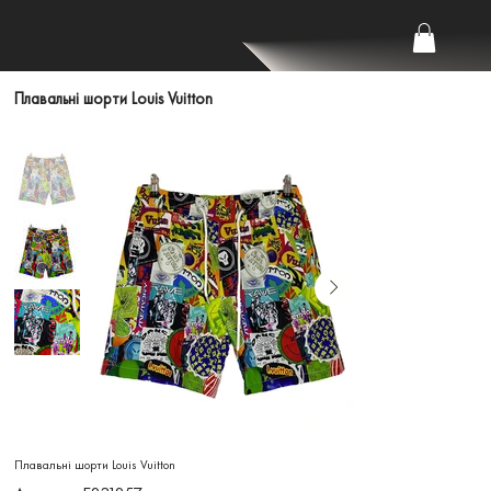
Плавальні шорти Louis Vuitton
Плавальні шорти Louis Vuitton
Артикул