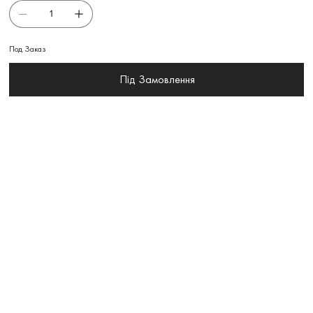
Под Заказ
Під Замовлення