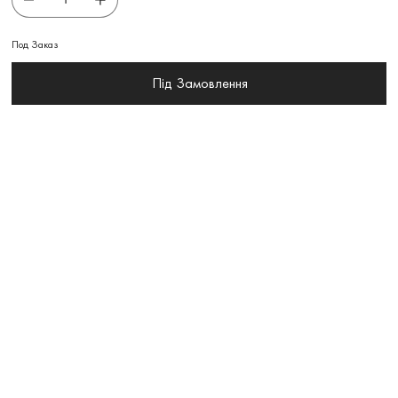
Под Заказ
Під Замовлення