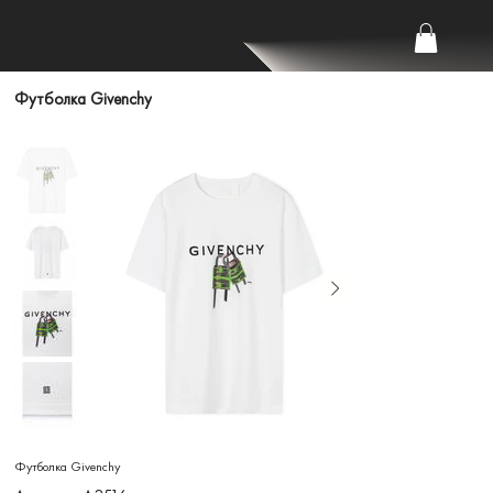
Футболка Givenchy
Футболка Givenchy
Артикул