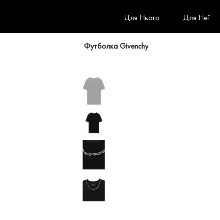
Для Нього
Для Неї
Футболка Givenchy