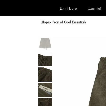
Для Нього
Для Неї
Шорти Fear of God Essentials