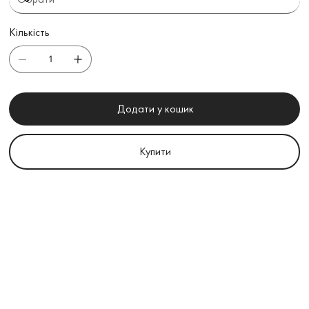
Кількість
Додати у кошик
Купити