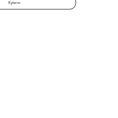
Купити