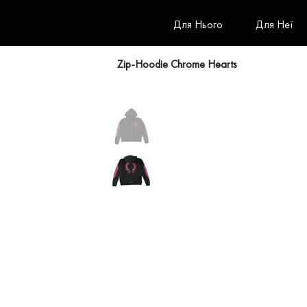
Для Нього
Для Неї
Zip-Hoodie Chrome Hearts