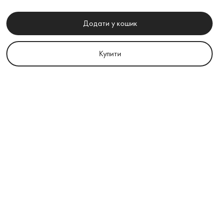
Додати у кошик
Купити