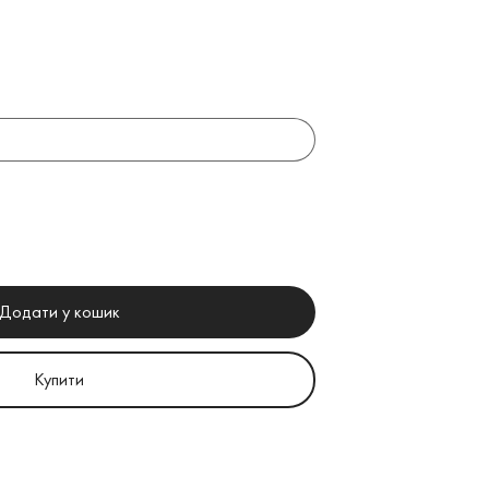
Додати у кошик
Купити