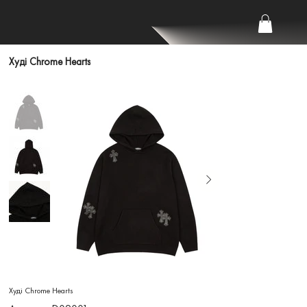
Худі Chrome Hearts
Худі Chrome Hearts
Артикул