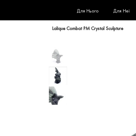
Для Нього
Для Неї
Lalique Combat PM Crystal Sculpture