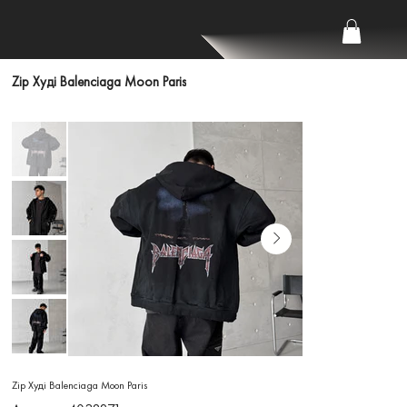
Zip Худі Balenciaga Moon Paris
Zip Худі Balenciaga Moon Paris
Артикул